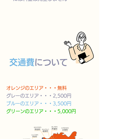
交通費
について
​オレンジのエリア・・・無料
グレーのエリア・・・2,500円
ブルーのエリア・・・3,500円
グリーンのエリア・・・5,000円