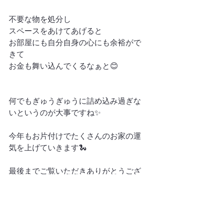
不要な物を処分し
スペースをあけてあげると
お部屋にも自分自身の心にも余裕がで
きて
お金も舞い込んでくるなぁと😊
何でもぎゅうぎゅうに詰め込み過ぎな
いというのが大事ですね✨
今年もお片付けでたくさんのお家の運
気を上げていきます🐍
最後までご覧いただきありがとうござ
います♪