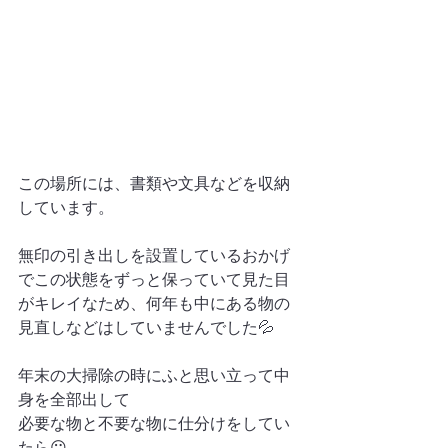
この場所には、書類や文具などを収納
しています。
無印の引き出しを設置しているおかげ
でこの状態をずっと保っていて見た目
がキレイなため、何年も中にある物の
見直しなどはしていませんでした💦
年末の大掃除の時にふと思い立って中
身を全部出して
必要な物と不要な物に仕分けをしてい
たら😶