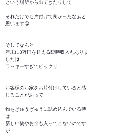
という場所から出てきたりして
それだけでも片付けて良かったなぁと
思います😌
そしてなんと
年末に3万円を超える臨時収入もありま
した🙌
ラッキーすぎてビックリ
お客様のお家をお片付けしていると感
じることがあって
物をぎゅうぎゅうに詰め込んでいる時
は
新しい物やお金も入ってこないのです
が