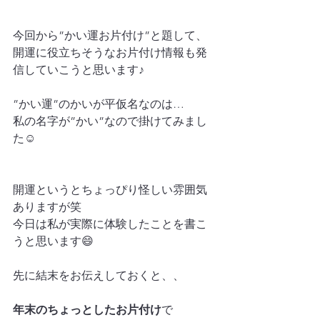
今回から”かい運お片付け”と題して、
開運に役立ちそうなお片付け情報も発
信していこうと思います♪
”かい運”のかいが平仮名なのは…
私の名字が”かい”なので掛けてみまし
た☺
開運というとちょっぴり怪しい雰囲気
ありますが笑
今日は私が実際に体験したことを書こ
うと思います😄
先に結末をお伝えしておくと、、
年末のちょっとしたお片付け
で